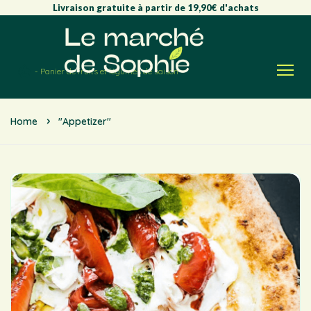
Livraison gratuite à partir de 19,90€ d'achats
- Panier de fruits et légumes de saison -
Home
"Appetizer"