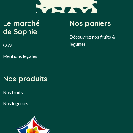
Le marché
Nos paniers
de Sophie
Découvrez nos fruits &
légumes
CGV
Mentions légales
Nos produits
Nos fruits
Nos légumes