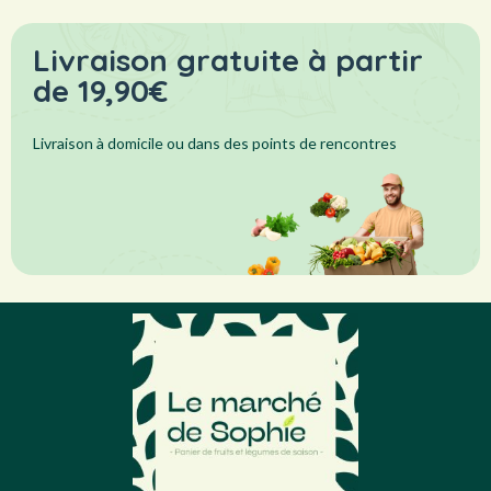
Livraison gratuite à partir
de 19,90€
Livraison à domicile ou dans des points de rencontres