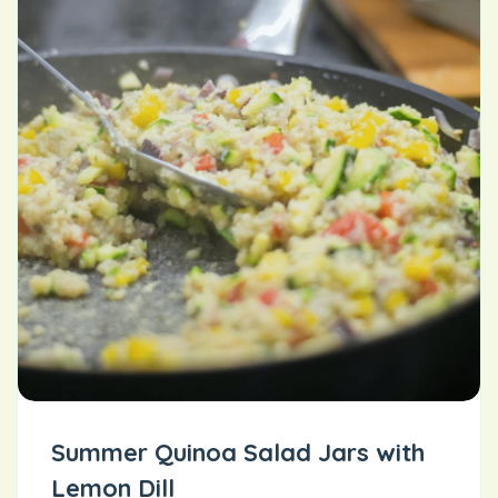
Summer Quinoa Salad Jars with
Lemon Dill