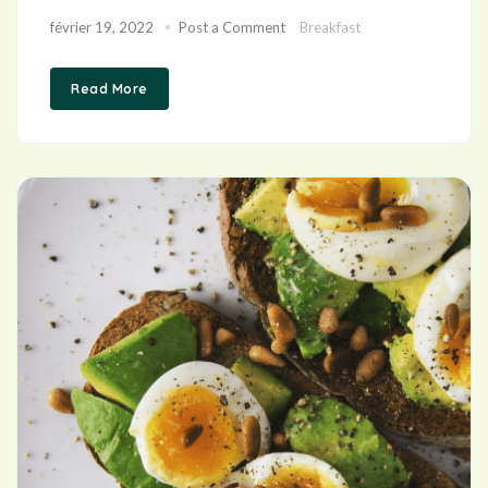
février 19, 2022
Post a Comment
Breakfast
Read More